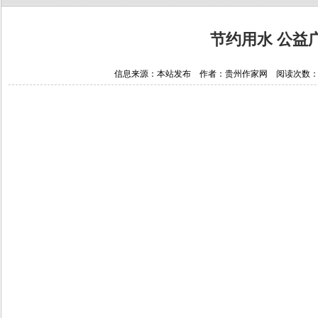
节约用水 公益
信息来源：本站发布 作者：贵州作家网 阅读次数：19596