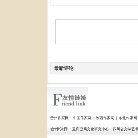
最新评论
贵州作家网
|
中国作家网
|
陕西作家网
|
东北作家网
合作伙伴：
重庆巴蜀文化研究中心
四川省文学艺