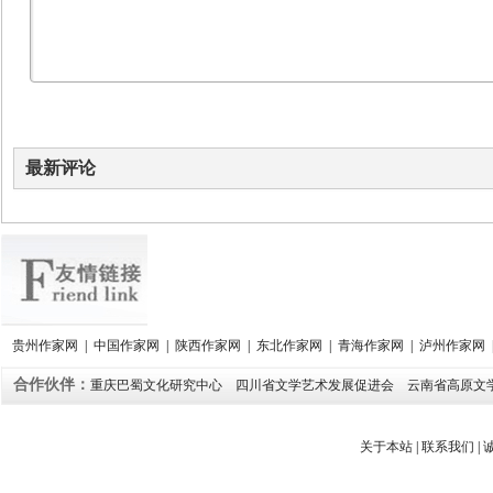
最新评论
贵州作家网
|
中国作家网
|
陕西作家网
|
东北作家网
|
青海作家网
|
泸州作家网
合作伙伴：
重庆巴蜀文化研究中心
四川省文学艺术发展促进会
云南省高原文
关于本站
|
联系我们
|