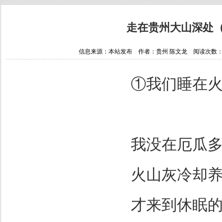
走在贵州大山深处
信息来源：本站发布 作者：贵州 陈文龙 阅读次数：3487
①我们睡在
我没在厄瓜
火山灰冷却
才来到休眠