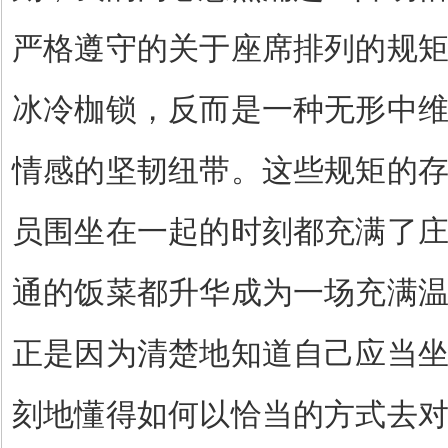
严格遵守的关于座席排列的规
冰冷枷锁，反而是一种无形中
情感的坚韧纽带。这些规矩的
员围坐在一起的时刻都充满了
通的饭菜都升华成为一场充满
正是因为清楚地知道自己应当
刻地懂得如何以恰当的方式去