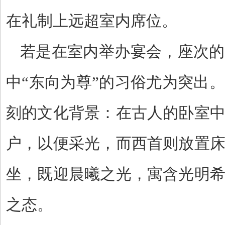
在礼制上远超室内席位。
若是在室内举办宴会，座次的
中
“
东向为尊
”
的习俗尤为突出。
刻的文化背景：在古人的卧室
户，以便采光，而西首则放置
坐，既迎晨曦之光，寓含光明
之态。