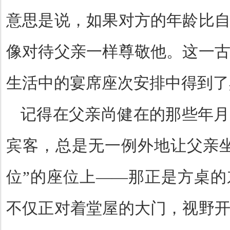
意思是说，如果对方的年龄比
像对待父亲一样尊敬他。这一
生活中的宴席座次安排中得到了
记得在父亲尚健在的那些年月
宾客，总是无一例外地让父亲
位
”
的座位上
——
那正是方桌的
不仅正对着堂屋的大门，视野