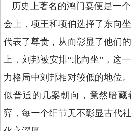
历史上著名的鸿门宴便是一个
会上，项王和项伯选择了东向
代表了尊贵，从而彰显了他们
上，刘邦被安排
“
北向坐
”
，这一
力格局中刘邦相对较低的地位
似普通的几案朝向，竟然暗藏
弈，每一个细节无不彰显古代
化之深厚。