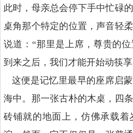
此时，母亲总会停下手中忙碌
桌角那个特定的位置，声音轻
说道：
“
那里是上席，尊贵的位
到来之后，我们才能开始动筷享
这便是记忆里最早的座席启蒙
海中。那一张古朴的木桌，四
砖铺就的地面上，仿佛承载着