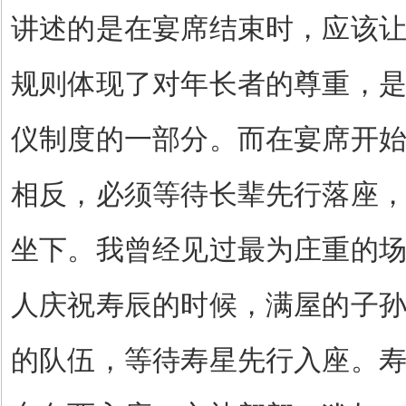
讲述的是在宴席结束时，应该
规则体现了对年长者的尊重，
仪制度的一部分。而在宴席开
相反，必须等待长辈先行落座
坐下。我曾经见过最为庄重的
人庆祝寿辰的时候，满屋的子
的队伍，等待寿星先行入座。