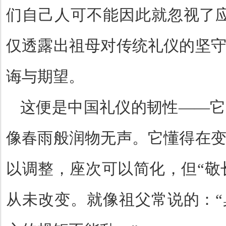
们自己人可不能因此就忽视了
仅透露出祖母对传统礼仪的坚
诲与期望。
这便是中国礼仪的韧性
——
它
像春雨般润物无声。它懂得在
以调整，座次可以简化，但
“
敬
从未改变。就像祖父常说的：
“