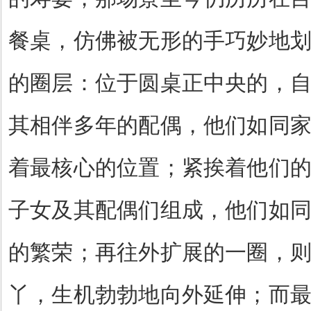
餐桌，仿佛被无形的手巧妙地
的圈层：位于圆桌正中央的，
其相伴多年的配偶，他们如同
着最核心的位置；紧挨着他们
子女及其配偶们组成，他们如
的繁荣；再往外扩展的一圈，
丫，生机勃勃地向外延伸；而