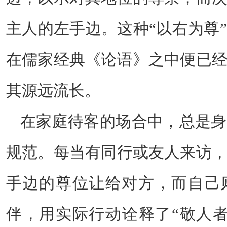
主人的左手边。这种
“
以右为尊
”
在儒家经典《论语》之中便已
其源远流长。
在家庭待客的场合中，总是身
规范。每当有同行或友人来访
手边的尊位让给对方，而自己
伴，用实际行动诠释了
“
敬人