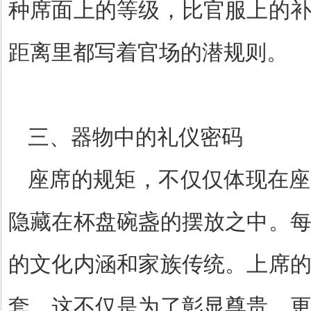
种席面上的等级，比官服上的
距离里都写着官场的潜规则。
三、器物中的礼仪密码
座席的规矩，不仅仅体现在座
隐藏在杯盘碗盏的摆放之中。
的文化内涵和家族传统。上席
套，这不仅是为了彰显尊贵，