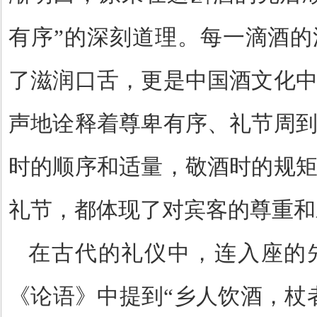
有序
”
的深刻道理。每一滴酒的
了滋润口舌，更是中国酒文化
声地诠释着尊卑有序、礼节周
时的顺序和适量，敬酒时的规
礼节，都体现了对宾客的尊重和
在古代的礼仪中，连入座的
《论语》中提到
“
乡人饮酒，杖