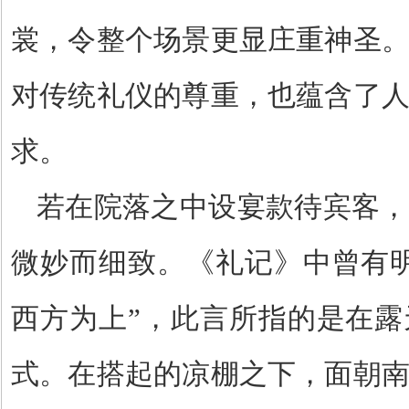
裳，令整个场景更显庄重神圣
对传统礼仪的尊重，也蕴含了
求。
若在院落之中设宴款待宾客，
微妙而细致。《礼记》中曾有
西方为上
”
，此言所指的是在露
式。在搭起的凉棚之下，面朝