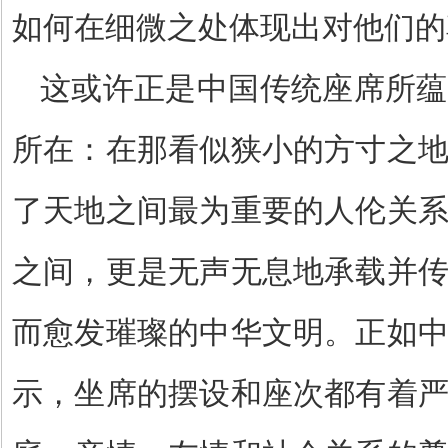
如何在细微之处体现出对他们的
这或许正是中国传统座席所蕴
所在：在那看似狭小的方寸之
了天地之间最为重要的人伦关
之间，更是无声无息地承载并
而愈发璀璨的中华文明。正如
示，坐席的摆设和座次都有着