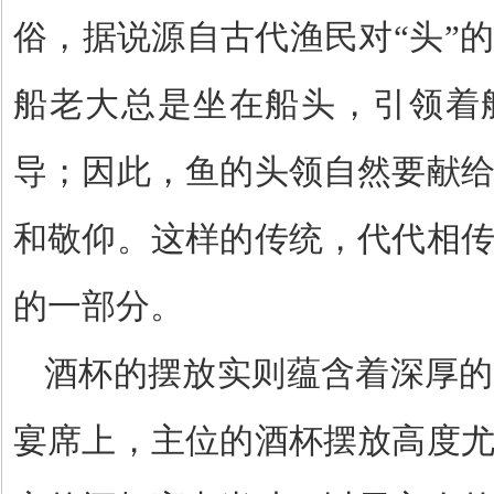
俗，据说源自古代渔民对
“
头
”
的
船老大总是坐在船头，引领着
导；因此，鱼的头领自然要献
和敬仰。这样的传统，代代相
的一部分。
酒杯的摆放实则蕴含着深厚的
宴席上，主位的酒杯摆放高度