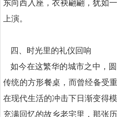
东向西入座，衣袂翩翩，犹如
上演。
四、时光里的礼仪回响
如今在这繁华的城市之中，圆
传统的方形餐桌，而曾经备受
在现代生活的冲击下日渐变得
充满回忆的故乡老宅里，那张