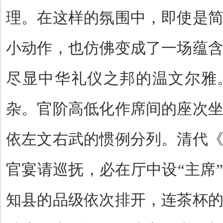
理。在这样的氛围中，即使是
小动作，也仿佛变成了一场蕴
尽显中华礼仪之邦的温文尔雅
杂。官阶高低化作席间的座次
依左文右武的惯例分列。清代
官宴请巡抚，必在厅中设
“
主席
”
知县的品级依次排开，连茶杯