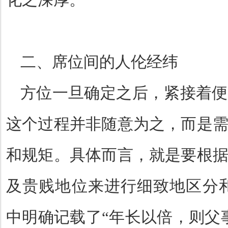
二、席位间的人伦经纬
方位一旦确定之后，紧接着便
这个过程并非随意为之，而是
和规矩。具体而言，就是要根
及贵贱地位来进行细致地区分
中明确记载了
“
年长以倍，则父