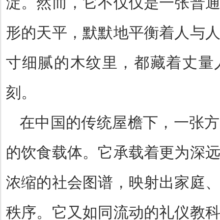
淀。然而，它不仅仅是一张普
形的天平，默默地平衡着人与
寸细腻的木纹里，都藏着丈量
刻。
在中国的传统屋檐下，一张方
的饮食载体。它承载着更为深
浓缩的社会图谱，映射出家庭
秩序。它又如同流动的礼仪教