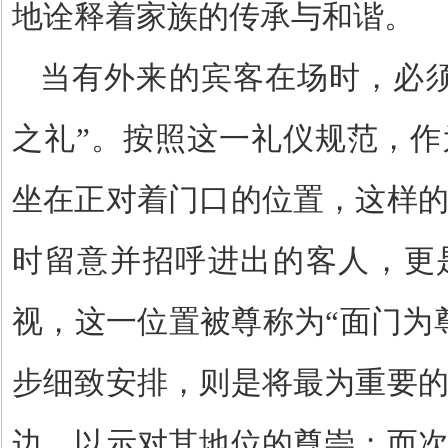
地诠释着家族的传承与和谐。
当有外来的宾客在场时，必
之礼
”
。按照这一礼仪规范，作
坐在正对着门口的位置，这样
时留意并招呼进出的客人，更
视，这一位置被尊称为
“
面门为
步细致安排，则是将最为重要
边，以示对其地位的尊崇；而