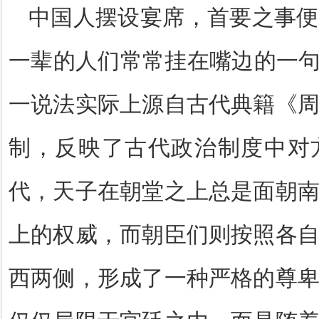
中国人摆设宴席，首要之事便
一辈的人们常常挂在嘴边的一
一说法实际上源自古代典籍《
制，反映了古代政治制度中对
代，天子在朝堂之上总是面朝
上的权威，而朝臣们则按照各
西两侧，形成了一种严格的尊