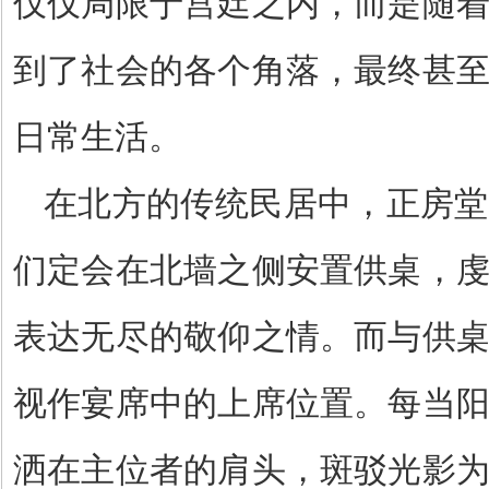
仅仅局限于宫廷之内，而是随
到了社会的各个角落，最终甚
日常生活。
在北方的传统民居中，正房堂
们定会在北墙之侧安置供桌，
表达无尽的敬仰之情。而与供
视作宴席中的上席位置。每当
洒在主位者的肩头，斑驳光影