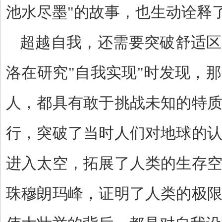
池水尽墨
"
的故事，也生动诠释
超越自我，还需要突破舒适区
洛在研究
"
自我实现
"
时发现，那
人，都具有敢于挑战未知的特
行，突破了当时人们对地球的
进入太空，拓展了人类的生存
珠穆朗玛峰，证明了人类的极