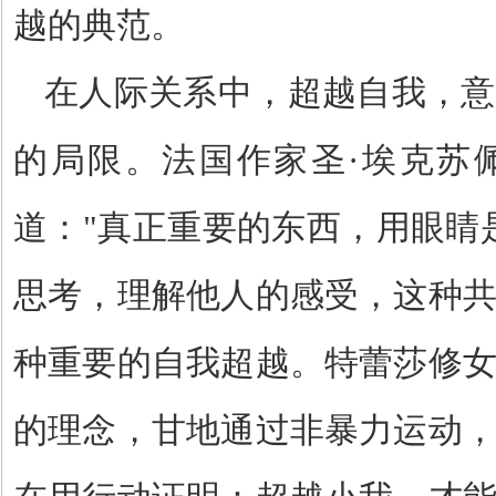
越的典范。
在人际关系中，超越自我，意
的局限。法国作家圣
·
埃克苏
道：
"
真正重要的东西，用眼睛
思考，理解他人的感受，这种
种重要的自我超越。特蕾莎修
的理念，甘地通过非暴力运动