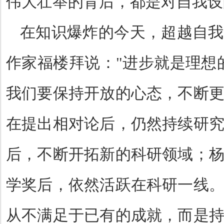
伟大壮举的背后，都是对自我设
在知识爆炸的今天，超越自我
作家福楼拜说：
"
进步就是理想
我们要保持开放的心态，不断
在提出相对论后，仍然持续研
后，不断开拓新的科研领域；
学奖后，依然活跃在科研一线
从不满足于已有的成就，而是