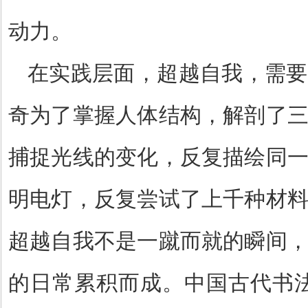
动力。
在实践层面，超越自我，需要
奇为了掌握人体结构，解剖了
捕捉光线的变化，反复描绘同
明电灯，反复尝试了上千种材
超越自我不是一蹴而就的瞬间
的日常累积而成。中国古代书