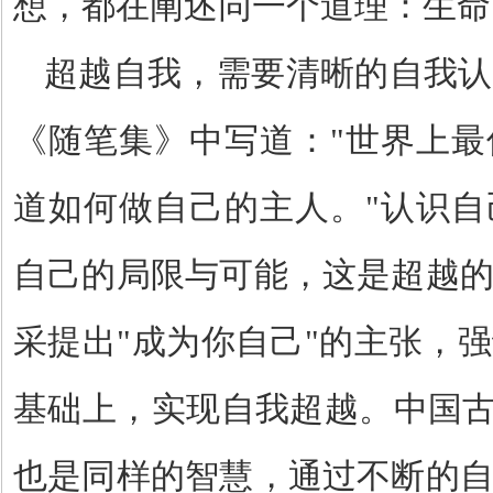
想，都在阐述同一个道理：生命
超越自我，需要清晰的自我认
《随笔集》中写道：
"
世界上最
道如何做自己的主人。
"
认识自
自己的局限与可能，这是超越
采提出
"
成为你自己
"
的主张，强
基础上，实现自我超越。中国
也是同样的智慧，通过不断的