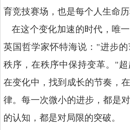
育竞技赛场，也是每个人生命历
在这个变化加速的时代，唯一
英国哲学家怀特海说：
"
进步的
秩序，在秩序中保持变革。
"
超
在变化中，找到成长的节奏，
律。每一次微小的进步，都是
的认知，都是对局限的突破。