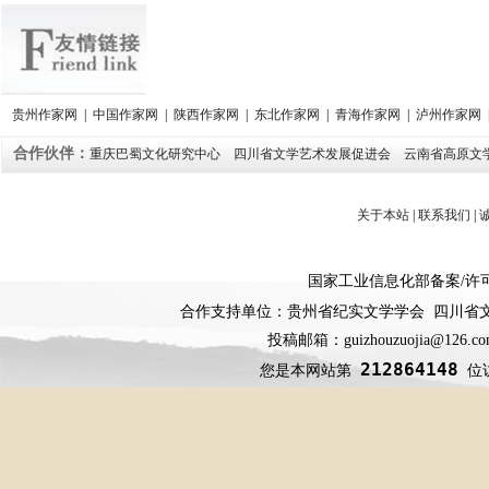
贵州作家网
|
中国作家网
|
陕西作家网
|
东北作家网
|
青海作家网
|
泸州作家网
合作伙伴：
重庆巴蜀文化研究中心
四川省文学艺术发展促进会
云南省高原文
关于本站
|
联系我们
|
国家工业信息化部备案
/
许
合作支持单位：贵州省纪实文学学会 四川省
投稿邮箱：guizhouzuojia@126
212864148
您是本网站第