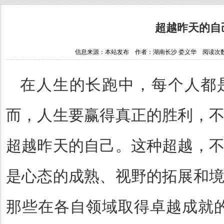
超越昨天的自
信息来源：本站发布 作者：湖南长沙 娄义华 阅读次数：245
在人生的长跑中，每个人都
而，人生要赢得真正的胜利，
超越昨天的自己。这种超越，
是心态的成熟、视野的拓展和
那些在各自领域取得卓越成就