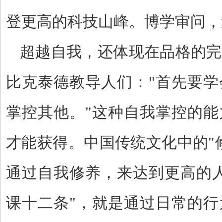
登更高的科技山峰。博学审问，
超越自我，还体现在品格的完
比克泰德教导人们：
"
首先要学
掌控其他。
"
这种自我掌控的能
才能获得。中国传统文化中的
"
通过自我修养，来达到更高的
课十二条
"
，就是通过日常的行