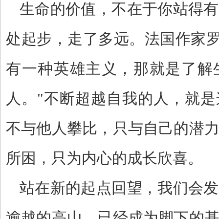
生命的价值，不在于你站得有
处起步，走了多远。法国作家
有一种英雄主义，那就是了解
人。
"
不断超越自我的人，就是
不与他人攀比，只与自己的潜
所困，只为内心的成长欣喜。
站在新的起点回望，我们会发
逾越的高山，已经成为脚下的