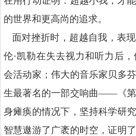
在用行动证明：超越小我，才
的世界和更高尚的追求。
面对挫折时，超越自我，表现
伦
·
凯勒在失去视力和听力后，
会活动家；伟大的音乐家贝多
生最著名的一部交响曲
——
《
身瘫痪的情况下，坚持科学研
智慧遨游了广袤的时空，证明