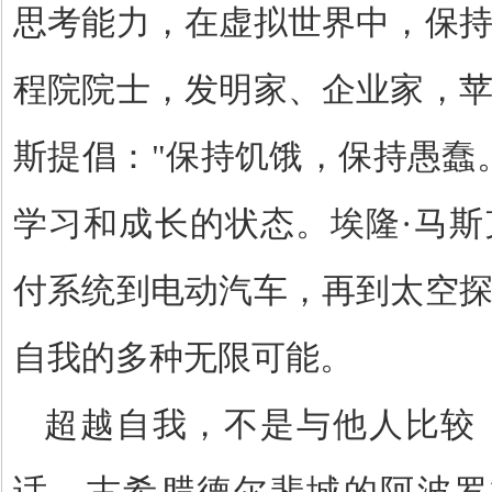
思考能力，在虚拟世界中，保
程院院士，发明家、企业家，
斯提倡：
"
保持饥饿，保持愚蠢
学习和成长的状态。埃隆
·
马斯
付系统到电动汽车，再到太空
自我的多种无限可能。
超越自我，不是与他人比较
话。古希腊德尔斐城的阿波罗