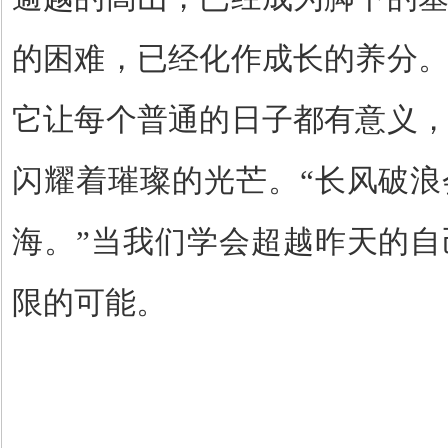
的困难，已经化作成长的养分
它让每个普通的日子都有意义
闪耀着璀璨的光芒。
“
长风破浪
海。
”
当我们学会超越昨天的自
限的可能。