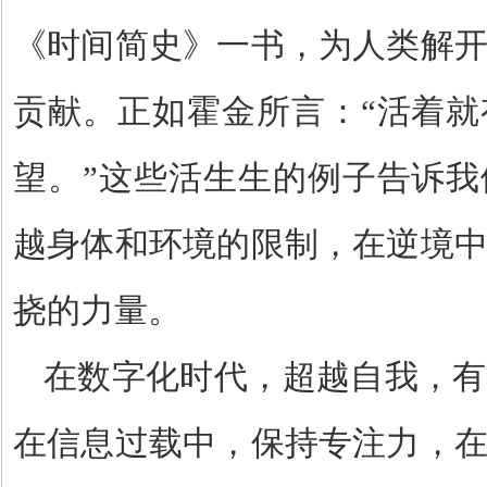
《时间简史》一书，为人类解
贡献。正如霍金所言：
“
活着就
望。
”
这些活生生的例子告诉我
越身体和环境的限制，在逆境
挠的力量。
在数字化时代，超越自我，有
在信息过载中，保持专注力，