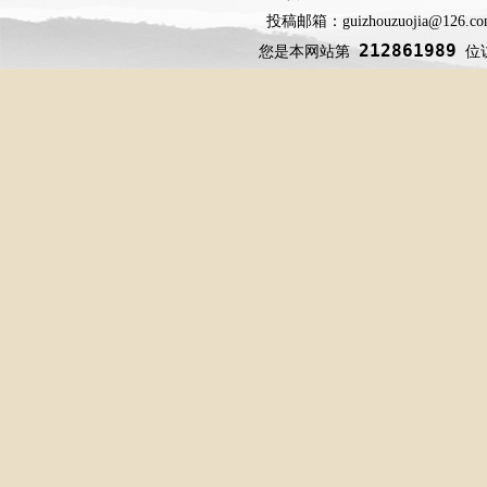
投稿邮箱：guizhouzuojia@126
212861989
您是本网站第