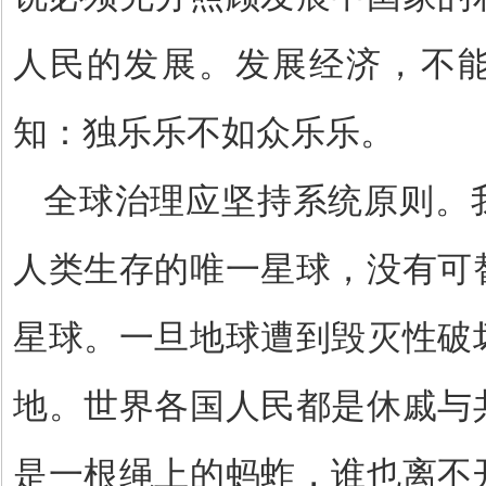
人民的发展。发展经济，不
知：独乐乐不如众乐乐。
全球治理应坚持系统原则。
人类生存的唯一星球，没有可
星球。一旦地球遭到毁灭性破
地。世界各国人民都是休戚与
是一根绳上的蚂蚱，谁也离不