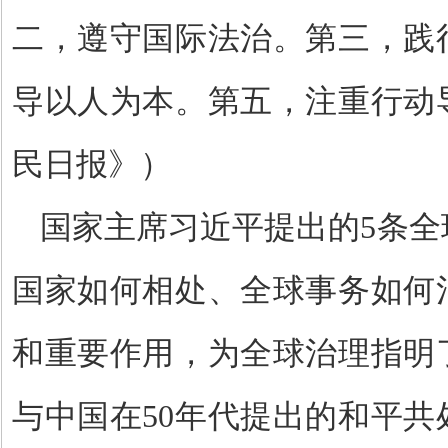
二，遵守国际法治。第三，践
导以人为本。第五，注重行动
民日报》）
国家主席习近平提出的
5
条全
国家如何相处、全球事务如何
和重要作用，为全球治理指明
与中国在
50
年代提出的和平共