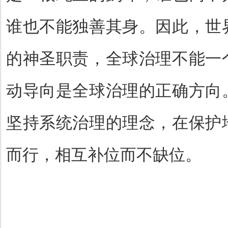
谁也不能独善其身。因此，世
的神圣职责，全球治理不能一
动导向是全球治理的正确方向
坚持系统治理的理念，在保护
而行，相互补位而不缺位。