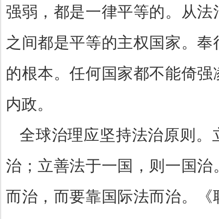
强弱，都是一律平等的。从法
之间都是平等的主权国家。奉
的根本。任何国家都不能倚强
内政。
全球治理应坚持法治原则。
治；立善法于一国，则一国治
而治，而要靠国际法而治。《