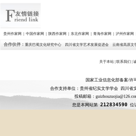
贵州作家网
|
中国作家网
|
陕西作家网
|
东北作家网
|
青海作家网
|
泸州作家网
合作伙伴：
重庆巴蜀文化研究中心
四川省文学艺术发展促进会
云南省高原文
关于本站
|
联系我们
|
国家工业信息化部备案
/
许
合作支持单位：贵州省纪实文学学会 四川省
投稿邮箱：guizhouzuojia@126
212834590
您是本网站第