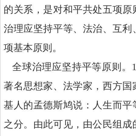
的关系，是对和平共处五项原
治理应坚持平等、法治、互利
项基本原则。
全球治理应坚持平等原则。
著名思想家、法学家，西方国
基人的孟德斯鸠说：人生而平
之分。由此可见，由公民组成