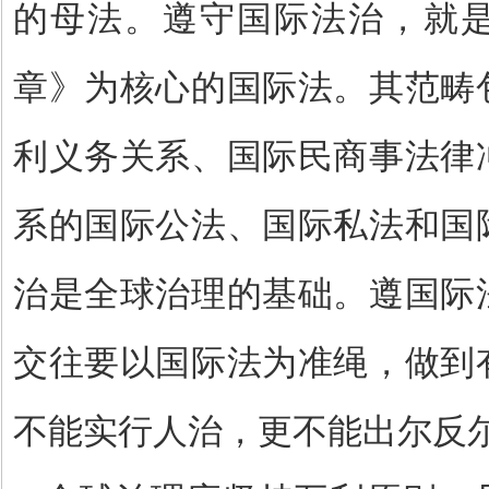
的母法。遵守国际法治，就
章》为核心的国际法。其范畴
利义务关系、国际民商事法律
系的国际公法、国际私法和国
治是全球治理的基础。遵国际
交往要以国际法为准绳，做到
不能实行人治，更不能出尔反