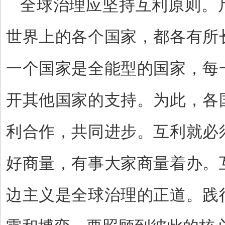
全球治理应坚持互利原则。
世界上的各个国家，都各有所
一个国家是全能型的国家，每
开其他国家的支持。为此，各
利合作，共同进步。互利就必
好商量，有事大家商量着办。
边主义是全球治理的正道。践