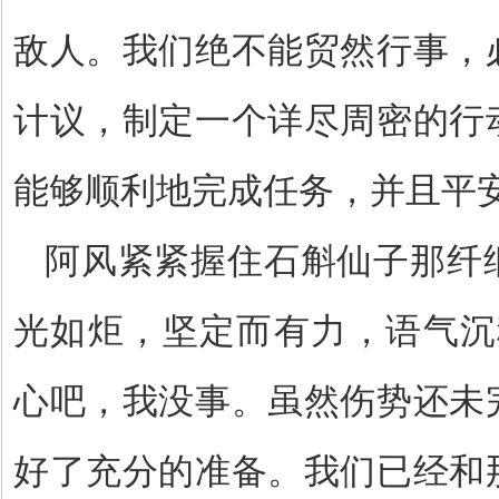
敌人。我们绝不能贸然行事，
计议，制定一个详尽周密的行
能够顺利地完成任务，并且平
阿风紧紧握住石斛仙子那纤
光如炬，坚定而有力，语气沉
心吧，我没事。虽然伤势还未
好了充分的准备。我们已经和