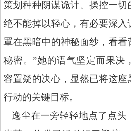
策划种种阴谋诡计、操控一切
绝不能掉以轻心，有必要深入
罩在黑暗中的神秘面纱，看看
秘密。
”
她的语气坚定而果决
容置疑的决心，显然已将这座
行动的关键目标。
逸尘在一旁轻轻地点了点头