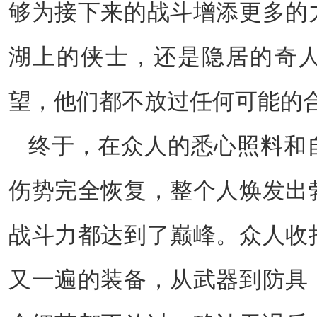
够为接下来的战斗增添更多的
湖上的侠士，还是隐居的奇
望，他们都不放过任何可能的
终于，在众人的悉心照料和
伤势完全恢复，整个人焕发出
战斗力都达到了巅峰。众人收
又一遍的装备，从武器到防具