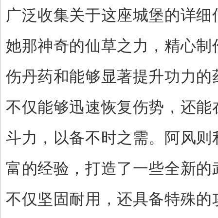
广泛收集关于这座城堡的详细
她那神奇的仙草之力，精心制
伤丹药和能够显著提升功力的
不仅能够迅速恢复伤势，还能
斗力，以备不时之需。阿风则
富的经验，打造了一些全新的
不仅坚固耐用，还具备特殊的