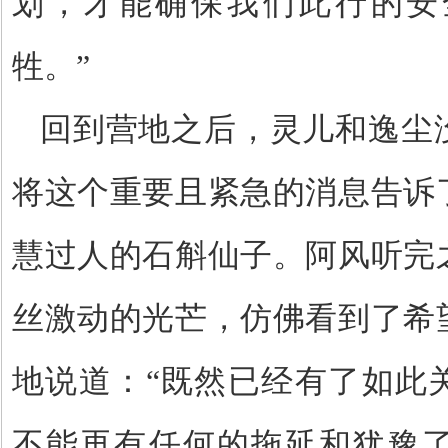
划，才能确保我们此行的安
牲。
”
回到营地之后，灵儿和逸尘
将这个重要且紧急的消息告诉
慧过人的石斛仙子。阿风听完
丝激动的光芒，仿佛看到了希
地说道：
“
既然已经有了如此
不能再有任何的拖延和犹豫