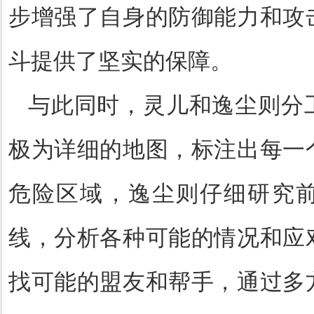
步增强了自身的防御能力和攻
斗提供了坚实的保障。
与此同时，灵儿和逸尘则分
极为详细的地图，标注出每一
危险区域，逸尘则仔细研究
线，分析各种可能的情况和应
找可能的盟友和帮手，通过多