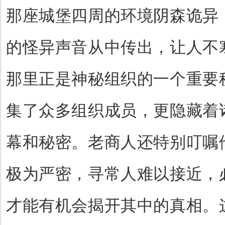
那座城堡四周的环境阴森诡异
的怪异声音从中传出，让人不
那里正是神秘组织的一个重要
集了众多组织成员，更隐藏着
幕和秘密。老商人还特别叮嘱
极为严密，寻常人难以接近，
才能有机会揭开其中的真相。