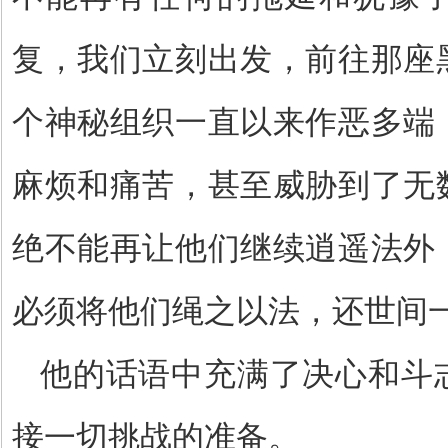
复，我们立刻出发，前往那座
个神秘组织一直以来作恶多端
麻烦和痛苦，甚至威胁到了无
绝不能再让他们继续逍遥法外
必须将他们绳之以法，还世间
他的话语中充满了决心和斗
接一切挑战的准备。