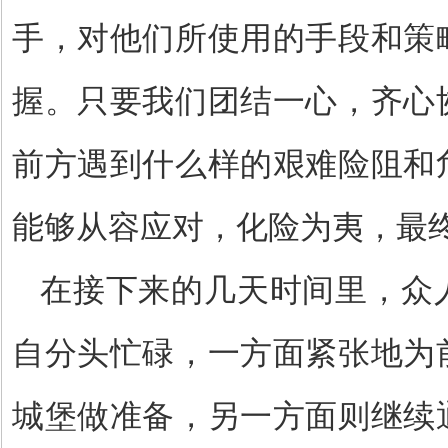
手，对他们所使用的手段和策
握。只要我们团结一心，齐心
前方遇到什么样的艰难险阻和
能够从容应对，化险为夷，最
在接下来的几天时间里，众
自分头忙碌，一方面紧张地为
城堡做准备，另一方面则继续