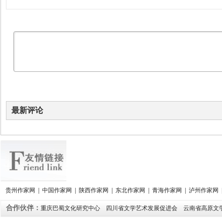
最新评论
贵州作家网
|
中国作家网
|
陕西作家网
|
东北作家网
|
青海作家网
|
泸州作家网
合作伙伴：
重庆巴蜀文化研究中心
四川省文学艺术发展促进会
云南省高原文