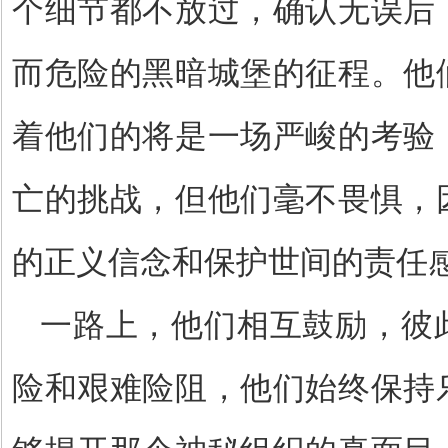
个细节都不放过，确认无误后
而危险的黑暗城堡的征程。他
着他们的将是一场严峻的考验
亡的挑战，但他们毫不畏惧，
的正义信念和保护世间的责任
一路上，他们相互鼓励，彼
险和艰难险阻，他们始终保持