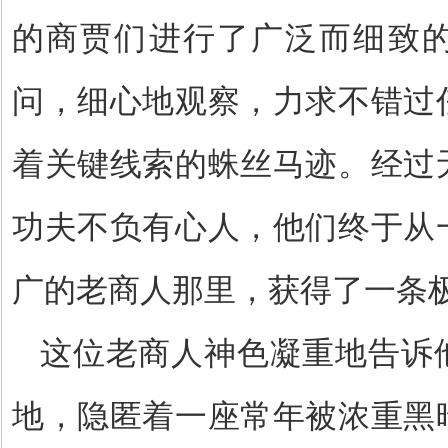
的商贾们进行了广泛而细致
问，细心地观察，力求不错过
着关键线索的蛛丝马迹。经过
功夫不负有心人，他们终于从
广的老商人那里，获得了一条
这位老商人神色凝重地告诉
地，隐匿着一座常年被浓重黑