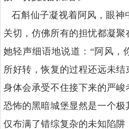
石斛仙子凝视着阿风，眼神
关切，仿佛所有的担忧都凝聚
她轻声细语地说道：
“
阿风，
所好转，恢复的过程还远未结
身体会承受不住接下来的严峻
恐怖的黑暗城堡显然是一个极
仅布满了错综复杂的未知陷阱