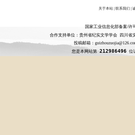
关于本站
|
联系我们
|
国家工业信息化部备案
/
许
合作支持单位：贵州省纪实文学学会 四川省
投稿邮箱：guizhouzuojia@126
212986496
您是本网站第