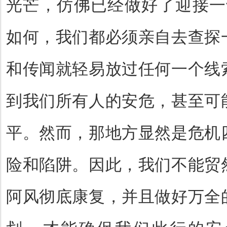
光芒，仿佛已经做好了迎接一
如何，我们都必须亲自去查探
和传闻就轻易放过任何一个线
到我们所有人的安危，甚至可
平。然而，那地方显然是危机
险和陷阱。因此，我们不能贸
阿风彻底康复，并且做好万全