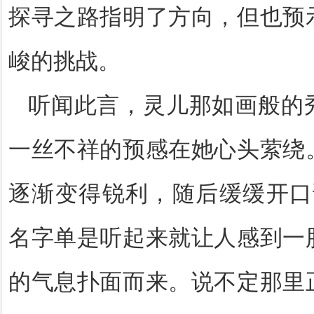
探寻之路指明了方向，但也预
峻的挑战。
听闻此言，灵儿那如画般的
一丝不祥的预感在她心头萦绕
逐渐变得锐利，随后缓缓开口
名字单是听起来就让人感到一
的气息扑面而来。说不定那里