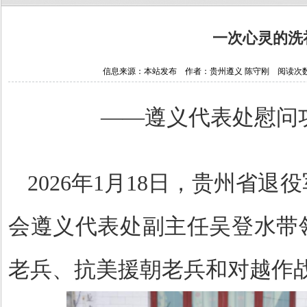
一次心灵的洗
信息来源：本站发布 作者：贵州遵义 陈守刚 阅读次数：482
——遵义代表处慰问
2026年1月18日，贵州省
会遵义代表处副主任吴登水带
老兵、抗美援朝老兵和对越作