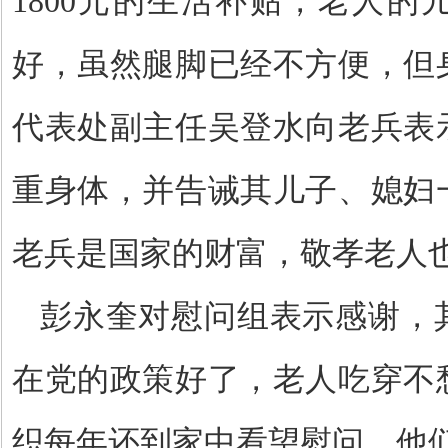
1800元的生活补贴，老人
好，虽然腿脚已经不方便，但
代表处副主任吴登水向老兵表
重身体，并告诫其儿子、媳妇
老兵是国家的财富，敬孝老人
彭永奎对慰问组表示感谢，
在党的政策好了，老人吃穿不
织每年还到家中看望慰问，他