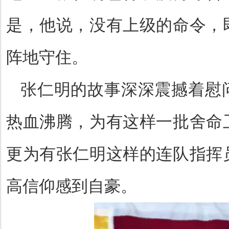
是，他说，没有上级的命令，
阵地守住。
张仁明的故事深深震撼着慰
热血沸腾，为有这样一批舍命
更为有张仁明这样的连队指挥
高信仰感到自豪。