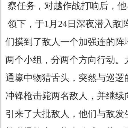
察任务，对越作战打响后，他
领下，于1月24日深夜潜入敌
们摸到了敌人一个加强连的阵
两个小组，分两个方向行动。
通壕中物猎舌头，突然与巡逻
冲锋枪击毙两名敌人，并继续
引来了大批敌人，他们与敌发