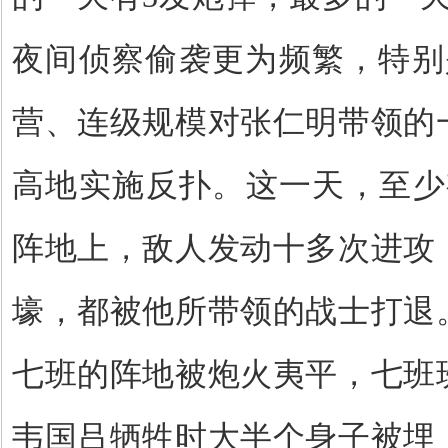
夜间侦察偷袭更为频繁，特别
营、连级规模对张仁明带领的
高地实施反扑。这一天，至少
阵地上，敌人发动十多次进攻
壕，都被他所带领的战士打退
七班的阵地被炮火夷平，七班
韦国吕牺牲时大半个身子被埋