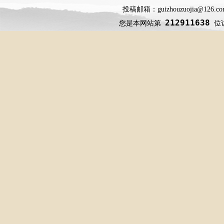
投稿邮箱：guizhouzuojia@126
212911638
您是本网站第