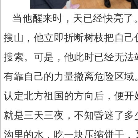
当他醒来时，天已经快亮了
搜山，他立即折断树枝把自己
搜索。可是，他此时已经无法
有靠自己的力量撤离危险区域
认定北方祖国的方向后，便开
就是三天三夜，不知昏迷了多
沟里的水，吃一块压缩饼干，