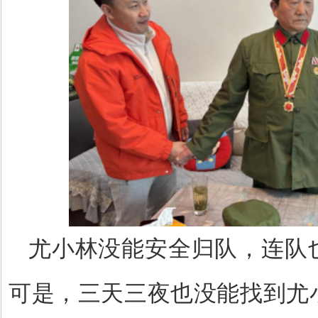
尤小林没能安全归队，连队
可是，三天三夜也没能找到尤