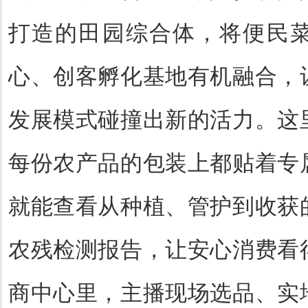
打造的田园综合体，将便民
心、创客孵化基地有机融合，
发展模式碰撞出新的活力。这
每份农产品的包装上都贴着专
就能查看从种植、管护到收获
农残检测报告，让安心消费看
商中心里，主播现场选品、实