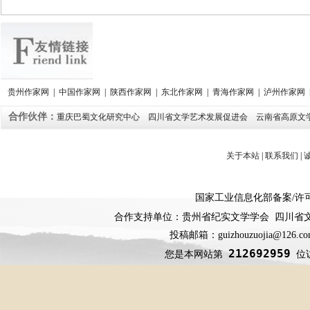
贵州作家网
|
中国作家网
|
陕西作家网
|
东北作家网
|
青海作家网
|
泸州作家网
合作伙伴：
重庆巴蜀文化研究中心
四川省文学艺术发展促进会
云南省高原文
关于本站
|
联系我们
|
国家工业信息化部备案
/
许
合作支持单位：贵州省纪实文学学会 四川省
投稿邮箱：guizhouzuojia@126
212692959
您是本网站第