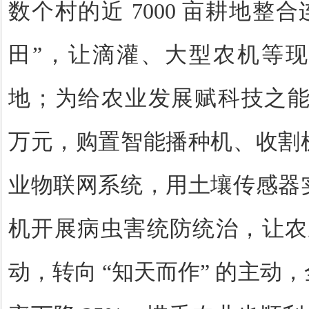
数个村的近
7000
亩耕地整合
田”，让滴灌、大型农机等
地；为给农业发展赋科技之
万元，购置智能播种机、收割
业物联网系统，用土壤传感器
机开展病虫害统防统治，让农业
动，转向 “知天而作” 的主动