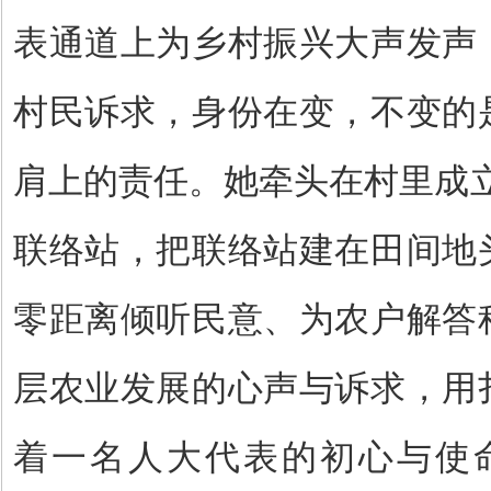
表通道上为乡村振兴大声发声
村民诉求，身份在变，不变的
肩上的责任。她牵头在村里成立 
联络站，把联络站建在田间地
零距离倾听民意、为农户解答
层农业发展的心声与诉求，用
着一名人大代表的初心与使