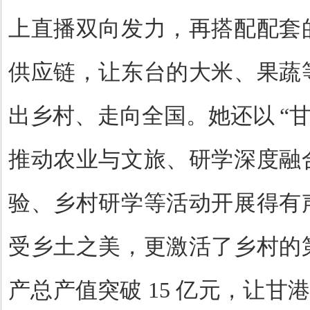
上直播双向发力，再搭配配套
供应链，让东台的大米、果蔬
出乡村、走向全国。她还以
“
推动农业与文旅、研学深度融
验、乡村研学等活动开展得有
受乡土之美，更激活了乡村的
产总产值突破
15
亿元，让甘港