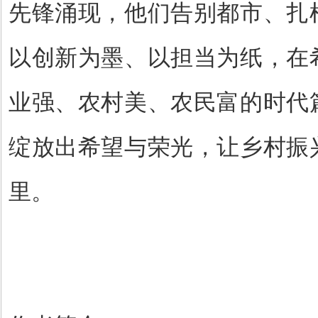
先锋涌现，他们告别都市、扎
以创新为墨、以担当为纸，在
业强、农村美、农民富的时代
绽放出希望与荣光，让乡村振
里。