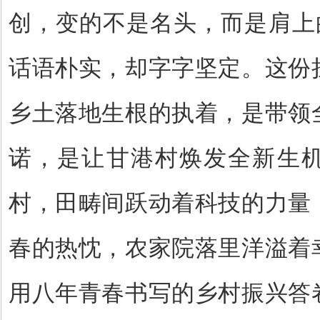
创，变的不是名头，而是肩上
话语朴实，却字字坚定。这份
乡土落地生根的执着，是带领
诺，是让甘港村焕发全新生
村，田畴间跃动着科技的力量
春的热忱，农家院落里洋溢着
用八年青春书写的乡村振兴答