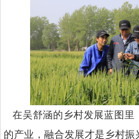
在吴舒涵的乡村发展蓝图里
的产业，融合发展才是乡村振