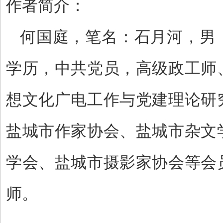
作者简介：
何国庭，笔名：石月河，男
学历，中共党员，高级政工师
想文化广电工作与党建理论研
盐城市作家协会、盐城市杂文
学会、盐城市摄影家协会等会
师。