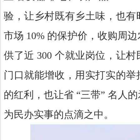
验，让乡村既有乡土味，也有
市场
10%
的保护价，收购周边
供了近
300
个就业岗位，让村
门口就能增收，用实打实的举
的红利，也让省 “三带” 名人
为民办实事的点滴之中。