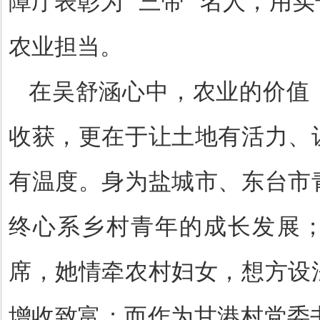
障厅表彰为 “三带” 名人，用
农业担当。
在吴舒涵心中，农业的价值
收获，更在于让土地有活力、
有温度。身为盐城市、东台市
终心系乡村青年的成长发展
席，她情牵农村妇女，想方设
增收致富；而作为甘港村党委