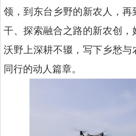
领，到东台乡野的新农人，再
干、探索融合之路的新农创，
沃野上深耕不辍，写下乡愁与
同行的动人篇章。