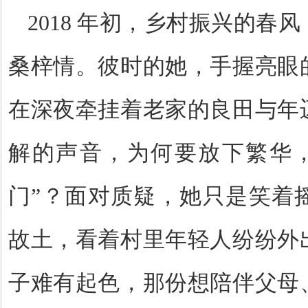
2018
年初，乡村振兴的春风
桑梓情。彼时的她，手握亮眼
在深夜牵挂着老家的良田与年
解的声音，为何要放下繁华，
门”？面对质疑，她只是笑着
故土，看着村里年轻人纷纷外
子难有起色，那份想陪伴父母