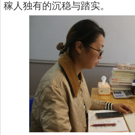
稼人独有的沉稳与踏实。