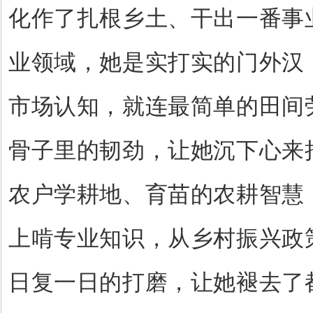
化作了扎根乡土、干出一番事
业领域，她是实打实的门外汉
市场认知，就连最简单的田间
骨子里的韧劲，让她沉下心来
农户学耕地、育苗的农耕智慧
上啃专业知识，从乡村振兴政
日复一日的打磨，让她褪去了