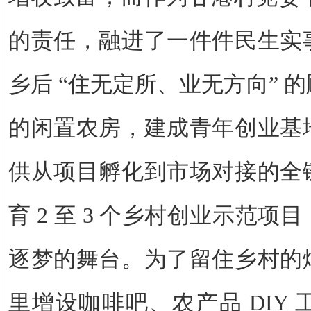
的责任，融进了一件件民生实
乡后 “住无定所、业无方向” 
的闲置农房，建成青年创业基
供从项目孵化到市场对接的全
育
2
至
3
个乡村创业示范项目
逐梦的舞台。为了留住乡村的
里增设咖啡吧、农产品
DIY