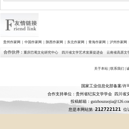
贵州作家网
|
中国作家网
|
陕西作家网
|
东北作家网
|
青海作家网
|
泸州作家网
合作伙伴：
重庆巴蜀文化研究中心
四川省文学艺术发展促进会
云南省高原文
关于本站
|
联系我们
|
国家工业信息化部备案
/
许
合作支持单位：贵州省纪实文学学会 四川省
投稿邮箱：guizhouzuojia@126
212722121
您是本网站第