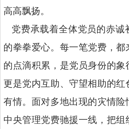
高高飘扬。
党费承载着全体党员的赤诚
的拳拳爱心。每一笔党费，都
的点滴积累，是党员身份的象
更是党内互助、守望相助的红
有情。面对多地出现的灾情险
中央管理党费驰援一线，把组