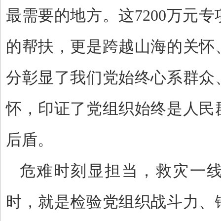
最需要的地方。这
7200
万元专
的帮扶，更是跨越山海的关怀
分彰显了我们党始终心系群众
怀，印证了党组织始终是人民
后盾。
危难时刻显担当，救灾一
时，就是检验党组织战斗力、