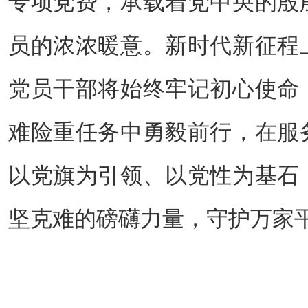
专项党费，承载着党中央的殷
员的浓浓暖意。新时代新征程
党员干部将始终牢记初心使命
难险重任务中勇毅前行，在服
以党旗为引领、以党性为基石
坚克难的磅礴力量，守护万家