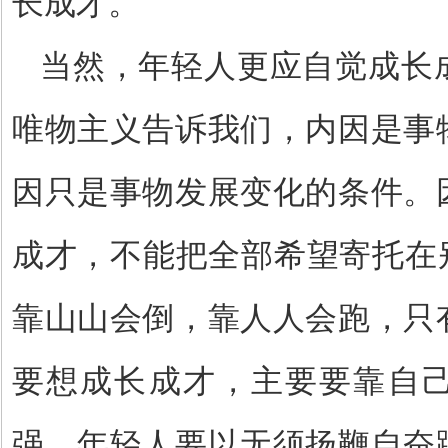
长成才。
当然，年轻人更应自觉成长
唯物主义告诉我们，内因是事
因只是事物发展变化的条件。
成才，不能把全部希望寄托在
靠山山会倒，靠人人会跑，只
要想成长成才，主要要靠自
强。年轻人要以无须扬鞭自奋