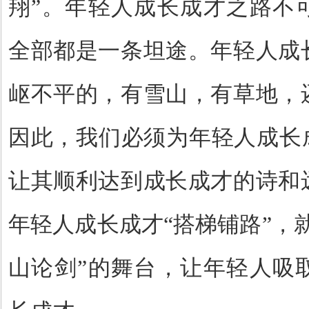
翔
”
。年轻人成长成才之路不
全部都是一条坦途。年轻人成
岖不平的，有雪山，有草地，
因此，我们必须为年轻人成长
让其顺利达到成长成才的诗和
年轻人成长成才
“
搭梯铺路
”
，
山论剑
”
的舞台，让年轻人吸