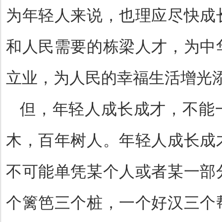
为年轻人来说，也理应尽快成
和人民需要的栋梁人才，为中
立业，为人民的幸福生活增光
但，年轻人成长成才，不能
木，百年树人。年轻人成长成
不可能单凭某个人或者某一部
个篱笆三个桩，一个好汉三个