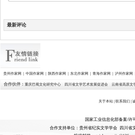
最新评论
贵州作家网
|
中国作家网
|
陕西作家网
|
东北作家网
|
青海作家网
|
泸州作家网
合作伙伴：
重庆巴蜀文化研究中心
四川省文学艺术发展促进会
云南省高原文
关于本站
|
联系我们
|
国家工业信息化部备案
/
许
合作支持单位：贵州省纪实文学学会 四川省