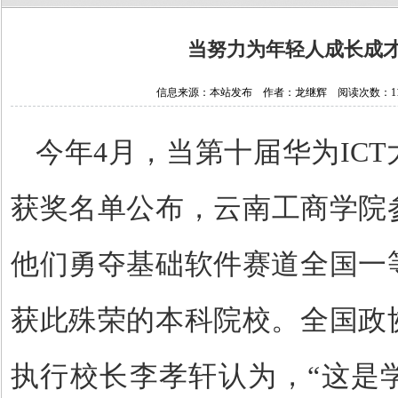
当努力为年轻人成长成才
信息来源：本站发布 作者：龙继辉 阅读次数：11773
今年
4
月，当第十届华为
ICT
获奖名单公布，云南工商学院
他们勇夺基础软件赛道全国一
获此殊荣的本科院校。全国政
执行校长李孝轩认为，
“
这是