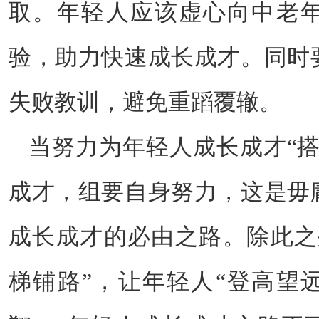
取。年轻人应该虚心向中老
验，助力快速成长成才。同时
失败教训，避免重蹈覆辙。
当努力为年轻人成长成才
“
成才，组要自身努力，这是毋
成长成才的必由之路。除此之
梯铺路
”
，让年轻人
“
登高望