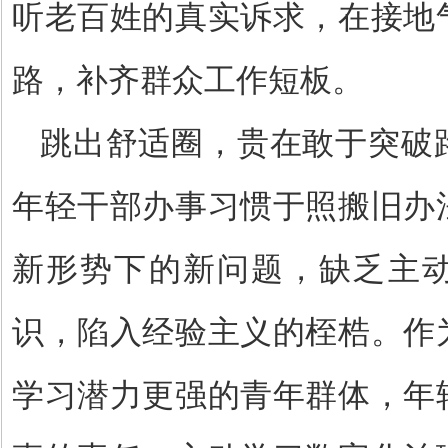
听老百姓的真实诉求，在接地
路，补齐群众工作短板。
跳出舒适圈，贵在敢于突破
年轻干部办事习惯于照搬旧办
新形势下的新问题，缺乏主
识，陷入经验主义的桎梏。作
学习潜力更强的青年群体，年