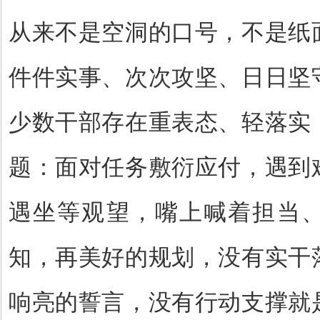
从来不是空洞的口号，不是纸
件件实事、次次攻坚、日日坚
少数干部存在重表态、轻落实
题：面对任务敷衍应付，遇到
遇坐等观望，嘴上喊着担当
知，再美好的规划，没有实干
响亮的誓言，没有行动支撑就