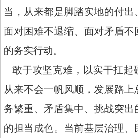
当，从来都是脚踏实地的付出
面对困难不退缩、面对矛盾不
的务实行动。
敢于攻坚克难，以实干扛起
从来不会一帆风顺，发展路上
务繁重、矛盾集中、挑战突出
的担当成色。当前基层治理、