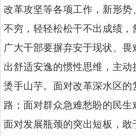
改革攻坚等各项工作，新形势
不穷，轻轻松松干不出成绩，
广大干部要摒弃安于现状、畏
出舒适安逸的惯性思维，主动
烫手山芋。面对改革深水区的
路；面对群众急难愁盼的民生
面对发展瓶颈的突出短板，敢