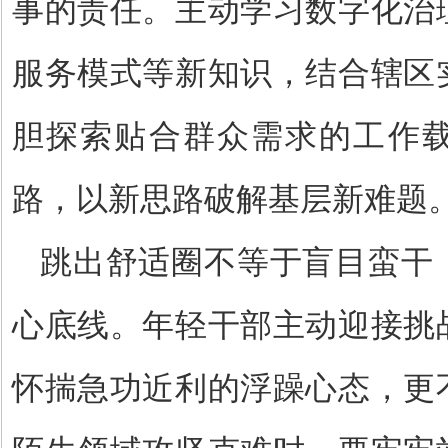
事的责任。主动学习数字化治
服务模式等新知识，结合辖区
胆探索贴合群众需求的工作
路，以新思路破解基层新难题
跳出舒适圈不等于盲目蛮干
心底线。年轻干部主动迎接挑
怀揣急功近利的浮躁心态，更