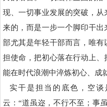
现、一切事业发展的突破，从
来的，而是一步一个脚印干出
部尤其是年轻干部而言，唯有
担使命，把初心落在行动上、
能在时代浪潮中淬炼初心、成
实干是担当的底色，空谈
云：
“
道虽迩，不行不至；事