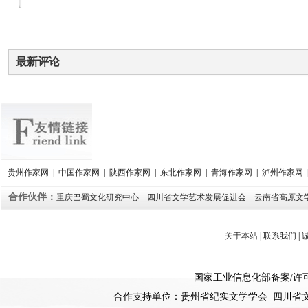
最新评论
贵州作家网
|
中国作家网
|
陕西作家网
|
东北作家网
|
青海作家网
|
泸州作家网
合作伙伴：
重庆巴蜀文化研究中心
四川省文学艺术发展促进会
云南省高原文
关于本站
|
联系我们
|
国家工业信息化部备案
/
许
合作支持单位：贵州省纪实文学学会 四川省