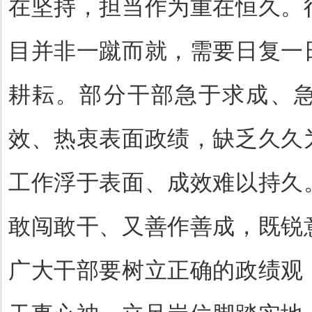
在坚持，担当作为重在恒久。
目并非一蹴而就，需要日复一
耕耘。部分干部急于求成、
效、热衷表面政绩，缺乏久久
工作浮于表面、成效难以持久
敢闯敢干、又善作善成，既锐
广大干部要树立正确的政绩观