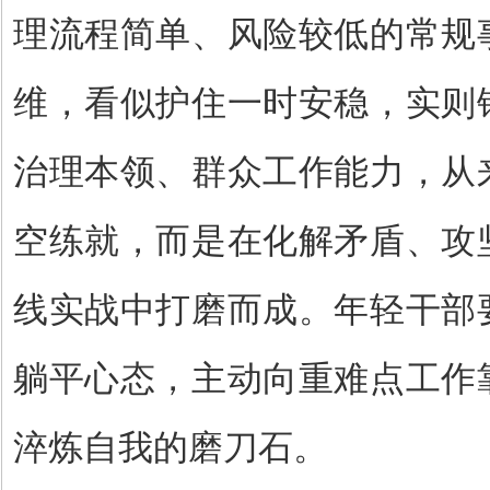
理流程简单、风险较低的常规
维，看似护住一时安稳，实则
治理本领、群众工作能力，从
空练就，而是在化解矛盾、攻
线实战中打磨而成。年轻干部
躺平心态，主动向重难点工作
淬炼自我的磨刀石。