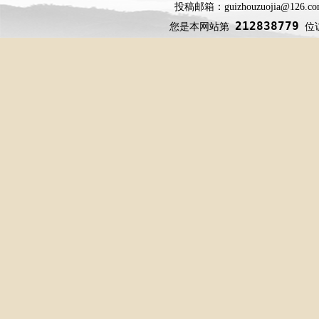
投稿邮箱：guizhouzuojia@126
212838779
您是本网站第