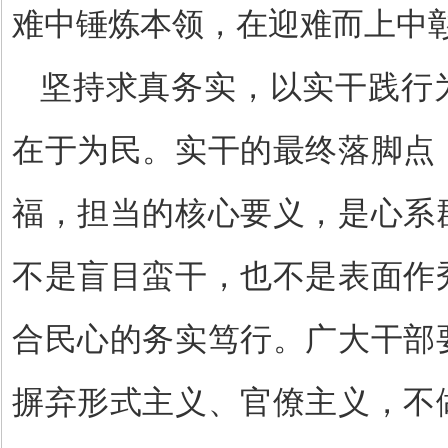
难中锤炼本领，在迎难而上中
坚持求真务实，以实干践行
在于为民。实干的最终落脚点
福，担当的核心要义，是心系
不是盲目蛮干，也不是表面作
合民心的务实笃行。广大干部
摒弃形式主义、官僚主义，不