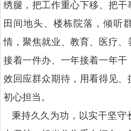
绣腿，把工作重心下移、把干
田间地头、楼栋院落，倾听
情，聚焦就业、教育、医疗、
接着一件办、一年接着一年干
效回应群众期待，用看得见、
初心担当。
秉持久久为功，以实干坚守