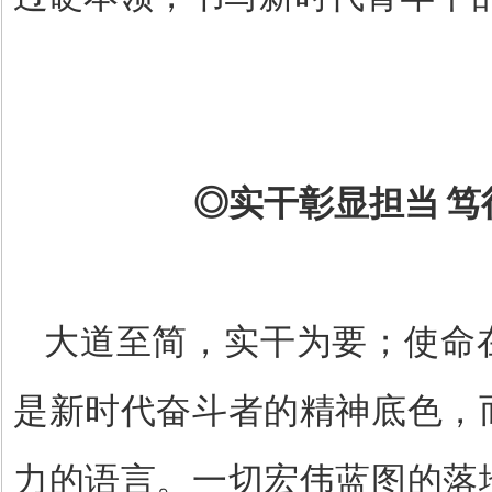
◎
实干彰显担当
笃
大道至简，实干为要；使命
是新时代奋斗者的精神底色，
力的语言。一切宏伟蓝图的落