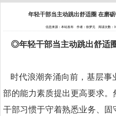
年轻干部当主动跳出舒适圈 在磨
信息来源：本站发布 作者：徐梦元 阅读次数：10017
◎
年轻干部当主动跳出舒适
时代浪潮奔涌向前，基层事
部的能力素质提出更高要求。
干部习惯于守着熟悉业务、固