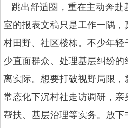
跳出舒适圈，重在主动奔赴
室的报表文稿只是工作一隅，
村田野、社区楼栋。不少年轻
少直面群众、处理基层纠纷的
离实际。想要打破视野局限，
常态化下沉村社走访调研，亲
帮扶、基层治理等实务。放下