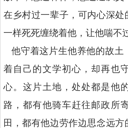
在乡村过一辈子，可内心深处
一样死死缠绕着他，让他喘不
他守着这片生他养他的故土
着自己的文学初心，却再也
心。这片土地，处处都是他
路，都有他骑车赶往邮政所
田，都有他边劳作边思念远方