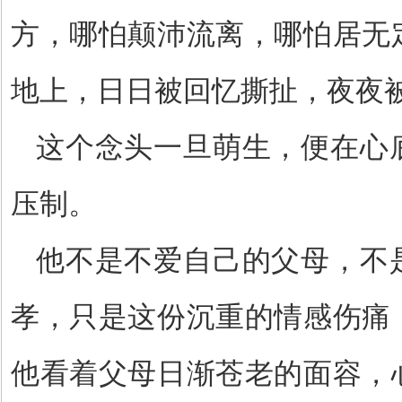
方，哪怕颠沛流离，哪怕居无
地上，日日被回忆撕扯，夜夜
这个念头一旦萌生，便在心
压制。
他不是不爱自己的父母，不
孝，只是这份沉重的情感伤痛
他看着父母日渐苍老的面容，