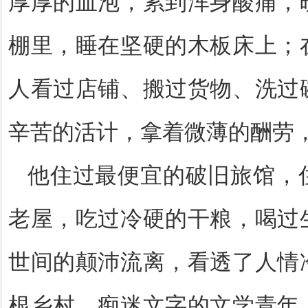
厚厚的血泡，累到浑身酸痛，
棚里，睡在坚硬的木板床上；
人看过店铺、搬过货物、洗过
辛苦的活计，拿着微薄的酬劳
他住过最便宜的破旧旅馆，
老屋，吃过冷硬的干粮，喝过
世间的颠沛流离，看透了人情
根乡村、痴迷文字的文学青年