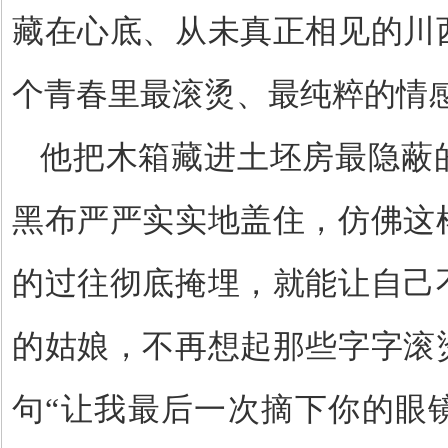
藏在心底、从未真正相见的川
个青春里最滚烫、最纯粹的情
他把木箱藏进土坯房最隐蔽
黑布严严实实地盖住，仿佛这
的过往彻底掩埋，就能让自己
的姑娘，不再想起那些字字滚
句
“让我最后一次摘下你的眼