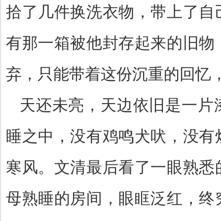
拾了几件换洗衣物，带上了自
有那一箱被他封存起来的旧物
弃，只能带着这份沉重的回忆
天还未亮，天边依旧是一片
睡之中，没有鸡鸣犬吠，没有
寒风。文清最后看了一眼熟悉
母熟睡的房间，眼眶泛红，终