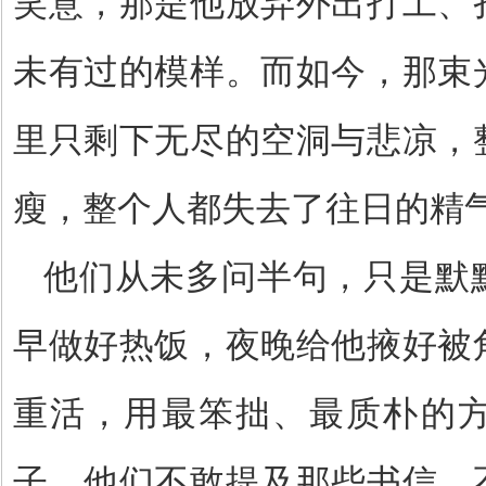
笑意，那是他放弃外出打工、
未有过的模样。而如今，那束
里只剩下无尽的空洞与悲凉，
瘦，整个人都失去了往日的精
他们从未多问半句，只是默
早做好热饭，夜晚给他掖好被
重活，用最笨拙、最质朴的
子。他们不敢提及那些书信，