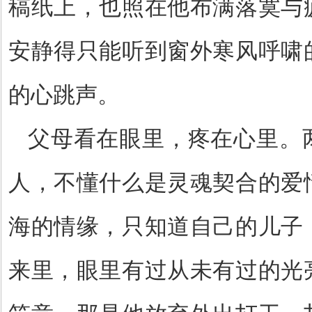
稿纸上，也照在他布满落寞与
安静得只能听到窗外寒风呼啸
的心跳声。
父母看在眼里，疼在心里。
人，不懂什么是灵魂契合的爱
海的情缘，只知道自己的儿子
来里，眼里有过从未有过的光