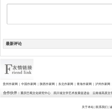
最新评论
贵州作家网
|
中国作家网
|
陕西作家网
|
东北作家网
|
青海作家网
|
泸州作家网
合作伙伴：
重庆巴蜀文化研究中心
四川省文学艺术发展促进会
云南省高原文
关于本站
|
联系我们
|