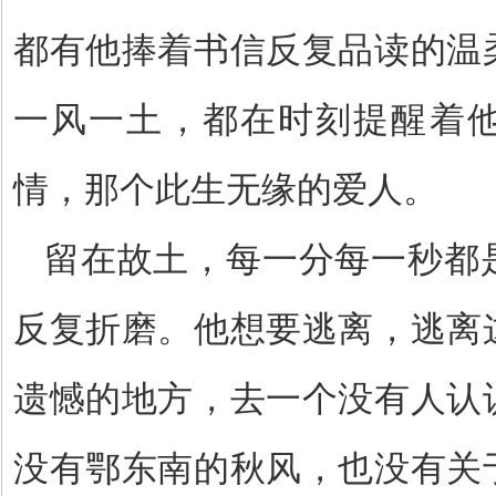
都有他捧着书信反复品读的温
一风一土，都在时刻提醒着
情，那个此生无缘的爱人。
留在故土，每一分每一秒都
反复折磨。他想要逃离，逃离
遗憾的地方，去一个没有人认
没有鄂东南的秋风，也没有关