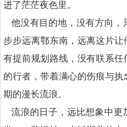
进了茫茫夜色里。
他没有目的地，没有方向，
步步远离鄂东南，远离这片让
有提前规划路线，没有联系任
的行者，带着满心的伤痕与执
期的漫长流浪。
流浪的日子，远比想象中更