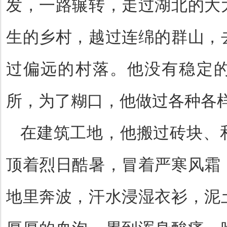
发，一路辗转，走过湖北的大
生的乡村，越过连绵的群山，
过偏远的村落。他没有稳定
所，为了糊口，他做过各种各
在建筑工地，他搬过砖块、
顶着烈日酷暑，冒着严寒风霜
地里奔波，汗水浸湿衣衫，泥