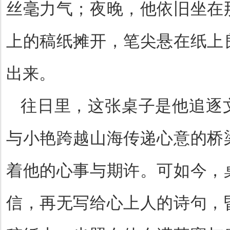
丝毫力气；夜晚，他依旧坐在
上的稿纸摊开，笔尖悬在纸上
出来。
往日里，这张桌子是他追逐
与小艳跨越山海传递心意的桥
着他的心事与期许。可如今，
信，再无写给心上人的诗句，