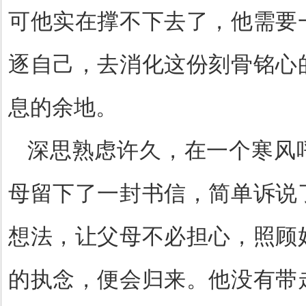
可他实在撑不下去了，他需要
逐自己，去消化这份刻骨铭心
息的余地。
深思熟虑许久，在一个寒风
母留下了一封书信，简单诉说
想法，让父母不必担心，照顾
的执念，便会归来。他没有带