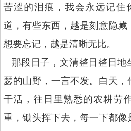
苦涩的泪痕，我会永远记住
道，有些东西，越是刻意隐藏
想要忘记，越是清晰无比。
那段日子，文清整日整日地
瑟的山野，一言不发。白天，
干活，往日里熟悉的农耕劳
重，锄头挥下去，每一下都像