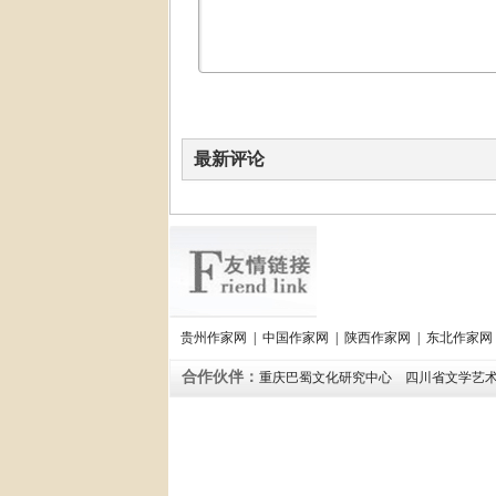
最新评论
贵州作家网
|
中国作家网
|
陕西作家网
|
东北作家网
合作伙伴：
重庆巴蜀文化研究中心
四川省文学艺