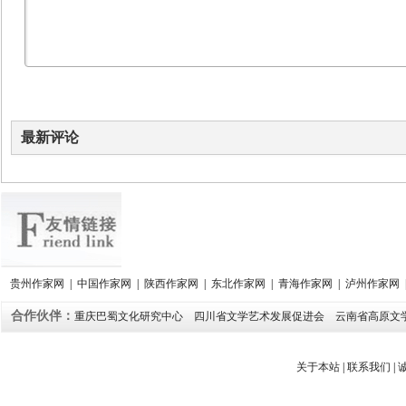
最新评论
贵州作家网
|
中国作家网
|
陕西作家网
|
东北作家网
|
青海作家网
|
泸州作家网
合作伙伴：
重庆巴蜀文化研究中心
四川省文学艺术发展促进会
云南省高原文
关于本站
|
联系我们
|