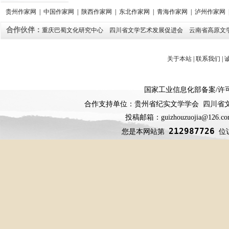
贵州作家网
|
中国作家网
|
陕西作家网
|
东北作家网
|
青海作家网
|
泸州作家网
合作伙伴：
重庆巴蜀文化研究中心
四川省文学艺术发展促进会
云南省高原文
关于本站
|
联系我们
|
国家工业信息化部备案
/
许
合作支持单位：贵州省纪实文学学会 四川省
投稿邮箱：guizhouzuojia@126
212987726
您是本网站第