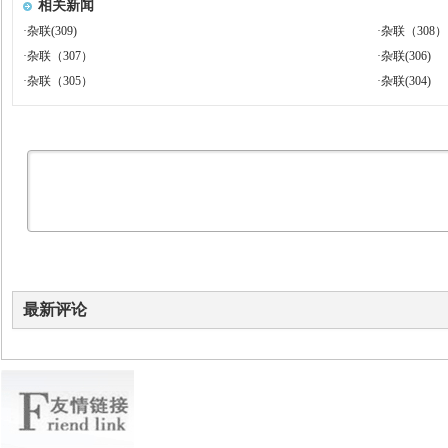
相关新闻
·
杂联(309)
·
杂联（308）
·
杂联（307）
·
杂联(306)
·
杂联（305）
·
杂联(304)
最新评论