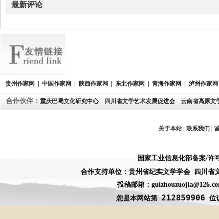
最新评论
贵州作家网
|
中国作家网
|
陕西作家网
|
东北作家网
|
青海作家网
|
泸州作家
合作伙伴：
重庆巴蜀文化研究中心
四川省文学艺术发展促进会
云南省高原文
关于本站
|
联系我们
|
国家工业信息化部备案
/
许
合作支持单位：贵州省纪实文学学会 四川省
投稿邮箱：guizhouzuojia@126
212859906
您是本网站第