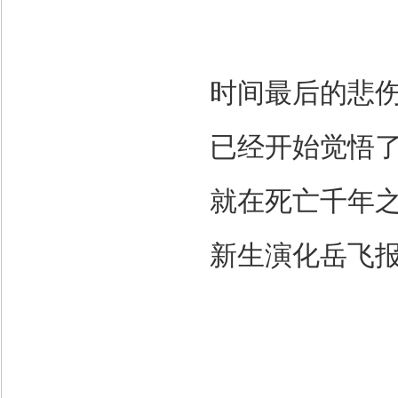
时间最后的悲
已经开始觉悟
就在死亡千年
新生演化岳飞