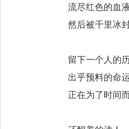
流尽红色的血
然后被千里冰
留下一个人的
出乎预料的命
正在为了时间