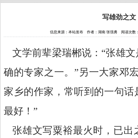
写雄劲之文
信息来源：本站发布 作者：湖南 张强勇 阅读次数：1944
文学前辈梁瑞郴说：
“张雄
确的专家之一。”另一大家邓
家乡的作家，常听到的一句话
最好！”
张雄文写粟裕最火时，已出