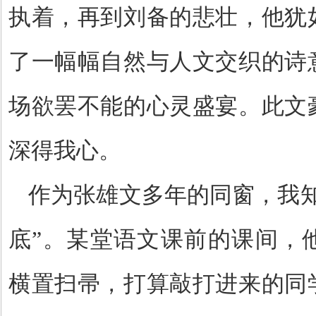
执着，再到刘备的悲壮，他犹
了一幅幅自然与人文交织的诗
场欲罢不能的心灵盛宴。此文
深得我心。
作为张雄文多年的同窗，我
底”。某堂语文课前的课间，
横置扫帚，打算敲打进来的同