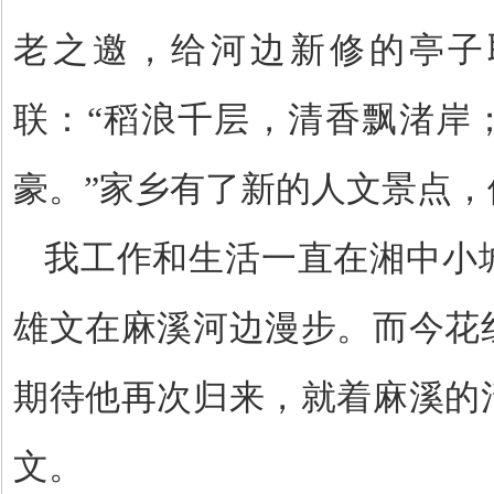
老之邀，给河边新修的亭子
联：“稻浪千层，清香飘渚岸
豪。”家乡有了新的人文景点，
我工作和生活一直在湘中小
雄文在麻溪河边漫步。而今花
期待他再次归来，就着麻溪的
文。