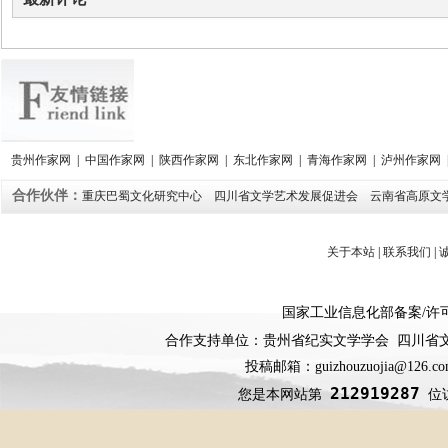
贵州作家网
|
中国作家网
|
陕西作家网
|
东北作家网
|
青海作家网
|
泸州作家网
合作伙伴：
重庆巴蜀文化研究中心
四川省文学艺术发展促进会
云南省高原文
关于本站
|
联系我们
|
国家工业信息化部备案
/
许
合作支持单位：贵州省纪实文学学会 四川省
投稿邮箱：guizhouzuojia@126
212919287
您是本网站第