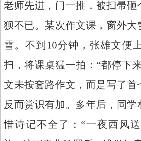
老师先进，门一推，被扫帚砸
狈不已。某次作文课，窗外大
雪。不到
10
分钟，张雄文便
扫，将课桌猛一拍：“都停下
文未按套路作文，而是写了首
反而赏识有加。多年后，同学
惜诗记不全了：“一夜西风