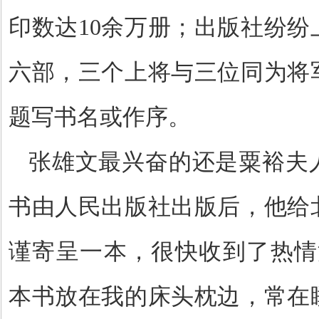
印数达
10
余万册；出版社纷纷
六部，三个上将与三位同为将
题写书名或作序。
张雄文最兴奋的还是粟裕夫
书由人民出版社出版后，他给
谨寄呈一本，很快收到了热情
本书放在我的床头枕边，常在