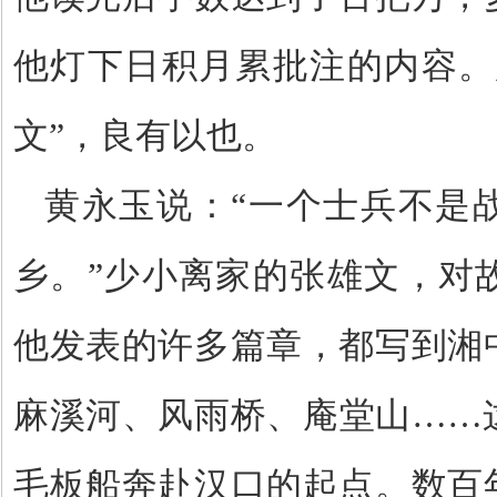
他灯下日积月累批注的内容。
文”，良有以也。
黄永玉说：
“一个士兵不是
乡。”少小离家的张雄文，对
他发表的许多篇章，都写到湘
麻溪河、风雨桥、庵堂山……
毛板船奔赴汉口的起点。数百