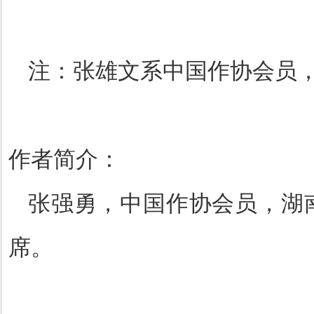
注：张雄文系中国作协会员
作者简介：
张强勇
，中国作协会员，湖
席。