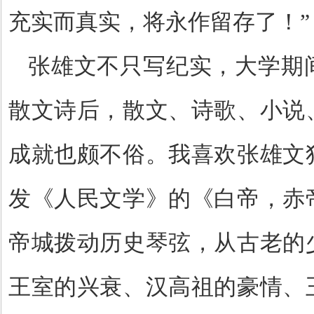
充实而真实，将永作留存了！”
张雄文不只写纪实，大学期
散文诗后，散文、诗歌、小说
成就也颇不俗。我喜欢张雄文
发《人民文学》的《白帝，赤
帝城拨动历史琴弦，从古老的
王室的兴衰、汉高祖的豪情、